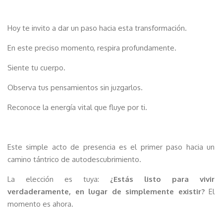
Hoy te invito a dar un paso hacia esta transformación.
En este preciso momento, respira profundamente.
Siente tu cuerpo.
Observa tus pensamientos sin juzgarlos.
Reconoce la energía vital que fluye por ti.
Este simple acto de presencia es el primer paso hacia un
camino tántrico de autodescubrimiento.
La elección es tuya:
¿Estás listo para vivir
verdaderamente, en lugar de simplemente existir?
El
momento es ahora.