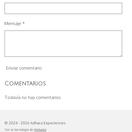
Mensaje *
Enviar comentario
Comentarios
Todavía no hay comentarios
© 2024 - 2026 Adhara Experiences
Con la tecnología de
Webador