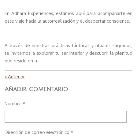
En Adhara Experiences, estamos aquí para acompañarte en
este viaje hacia la autorrealización y el despertar consciente.
A través de nuestras prácticas tántricas y rituales sagrados,
te invitamos a explorar tu ser interior y descubrir la plenitud
que reside en ti.
«
Anterior
Añadir comentario
Nombre *
Dirección de correo electrónico *