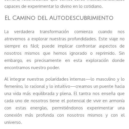
capaces de experimentar lo divino en lo cotidiano.
El Camino del Autodescubrimiento
La verdadera transformación comienza cuando nos
atrevemos a explorar nuestras profundidades. Este viaje no
siempre es fácil; puede implicar confrontar aspectos de
nosotros mismos que hemos ignorado o reprimido. Sin
embargo, es precisamente en esta exploración donde
encontramos nuestro poder.
Al integrar nuestras polaridades internas—lo masculino y lo
femenino, lo racional y lo intuitivo—creamos un puente hacia
una vida más equilibrada y plena. El tantra nos enseña que
cada uno de nosotros tiene el potencial de vivir en armonía
con estas energías, permitiéndonos experimentar una
conexión más profunda con nosotros mismos y con el
universo.