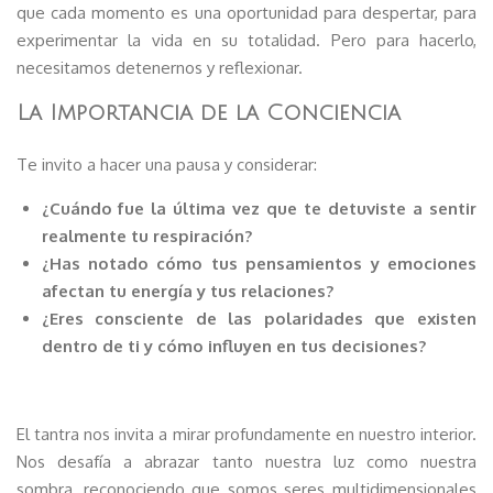
que cada momento es una oportunidad para despertar, para
experimentar la vida en su totalidad. Pero para hacerlo,
necesitamos detenernos y reflexionar.
La Importancia de la Conciencia
Te invito a hacer una pausa y considerar:
¿Cuándo fue la última vez que te detuviste a sentir
realmente tu respiración?
¿Has notado cómo tus pensamientos y emociones
afectan tu energía y tus relaciones?
¿Eres consciente de las polaridades que existen
dentro de ti y cómo influyen en tus decisiones?
El tantra nos invita a mirar profundamente en nuestro interior.
Nos desafía a abrazar tanto nuestra luz como nuestra
sombra, reconociendo que somos seres multidimensionales