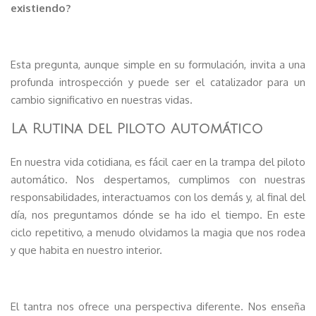
existiendo?
Esta pregunta, aunque simple en su formulación, invita a una
profunda introspección y puede ser el catalizador para un
cambio significativo en nuestras vidas.
La Rutina del Piloto Automático
En nuestra vida cotidiana, es fácil caer en la trampa del piloto
automático. Nos despertamos, cumplimos con nuestras
responsabilidades, interactuamos con los demás y, al final del
día, nos preguntamos dónde se ha ido el tiempo. En este
ciclo repetitivo, a menudo olvidamos la magia que nos rodea
y que habita en nuestro interior.
El tantra nos ofrece una perspectiva diferente. Nos enseña